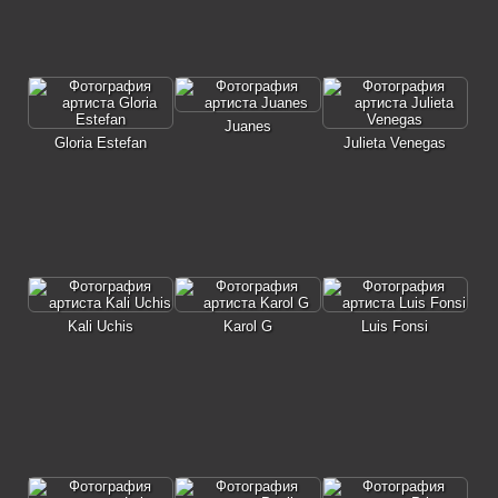
Juanes
Gloria Estefan
Julieta Venegas
Kali Uchis
Karol G
Luis Fonsi