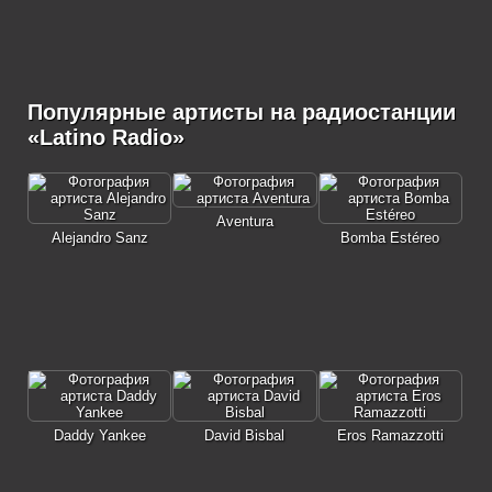
Популярные артисты на радиостанции
«Latino Radio»
Aventura
Alejandro Sanz
Bomba Estéreo
Daddy Yankee
David Bisbal
Eros Ramazzotti