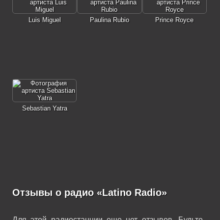
Luis Miguel
Paulina Rubio
Prince Royce
Sebastian Yatra
Отзывы о радио «Latino Radio»
Для этой радиостанции еще нет отзывов. Будьте