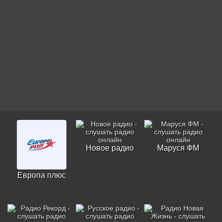
Новое радио
Маруся ФМ
Европа плюс