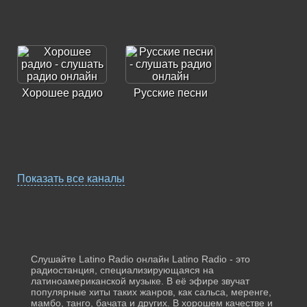
Хорошее радио
Русские песни
Показать все каналы
Радио Лучшие
Песни
Шторм FM
Слушайте Latino Radio онлайн Latino Radio - это
радиостанция, специализирующаяся на
латиноамериканской музыке. В её эфире звучат
популярные хиты таких жанров, как сальса, меренге,
мамбо, танго, бачата и других. В хорошем качестве и