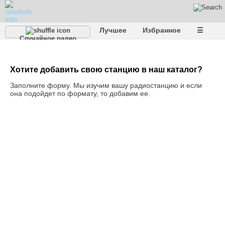
Лучшее
Избранное
☰
Случайное радио
Хотите добавить свою станцию в наш каталог?
Заполните форму. Мы изучим вашу радиостанцию и если
она подойдет по формату, то добавим ее.