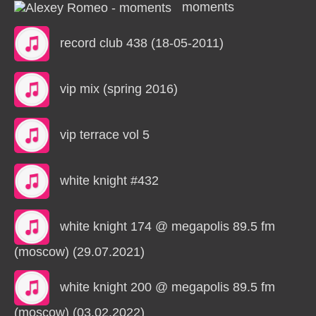
moments
record club 438 (18-05-2011)
vip mix (spring 2016)
vip terrace vol 5
white knight #432
white knight 174 @ megapolis 89.5 fm
(moscow) (29.07.2021)
white knight 200 @ megapolis 89.5 fm
(moscow) (03.02.2022)