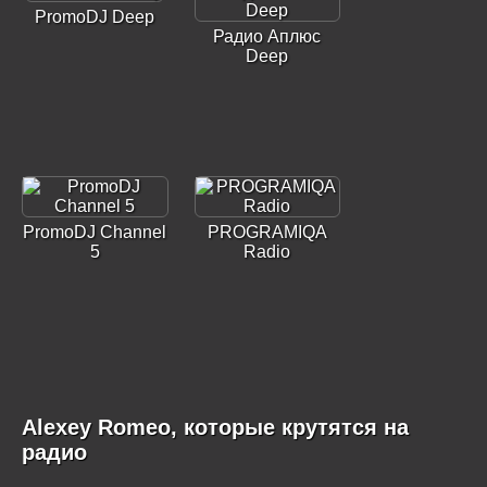
PromoDJ Deep
Радио Аплюс
Deep
PromoDJ Channel
PROGRAMIQA
5
Radio
Alexey Romeo, которые крутятся на
радио