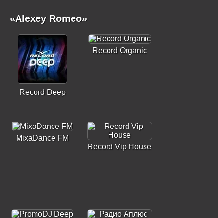
«Alexey Romeo»
Record Organic
Record Deep
MixaDance FM
Record Vip House