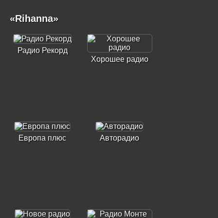
«Rihanna»
Радио Рекорд
Хорошее радио
Европа плюс
Авторадио