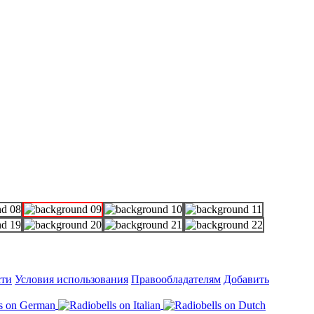
сти
Условия использования
Правообладателям
Добавить