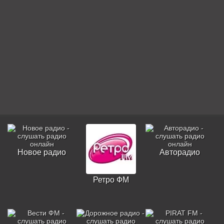
Новое радио
Авторадио
Ретро ФМ