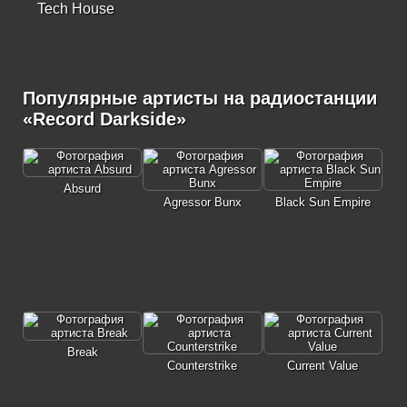
Tech House
Популярные артисты на радиостанции
«Record Darkside»
Absurd
Agressor Bunx
Black Sun Empire
Break
Counterstrike
Current Value