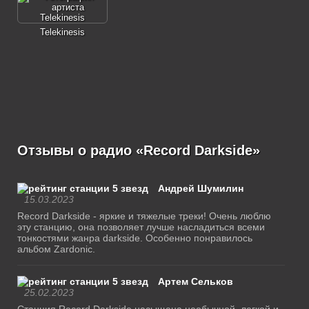
Telekinesis
Отзывы о радио «Record Darkside»
Андрей Шумилин
15.03.2023
Record Darkside - яркие и тяжелые треки! Очень люблю
эту станцию, она позволяет лучше насладиться всеми
тонкостями жанра darkside. Особенно понравилось
альбом Zardonic.
Артем Сельков
25.02.2023