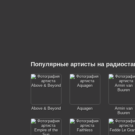
Популярные артисты на радиоста
Above & Beyond
Aquagen
Armin van
Buuren