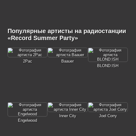
Популярные артисты на радиостанции
«Record Summer Party»
2Pac
Baauer
BLOND:ISH
Inner City
Joel Corry
Engelwood