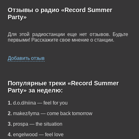
Отзывы о радио «Record Summer
Party»
Для этой радиостанции еще нет отзывов. Будьте
первыми! Расскажите свое мнение о станции.
Добавить отзыв
Популярные треки «Record Summer
Party» за неделю:
1.
d.o.d/niina — feel for you
2.
makez/lyma — come back tomorrow
3.
prospa — the situation
4.
engelwood — feel love