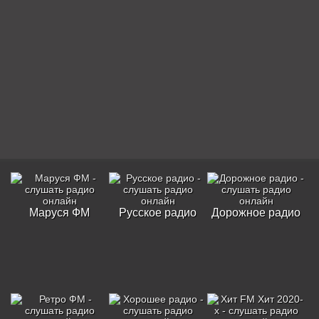
Маруся ФМ
Русское радио
Дорожное радио