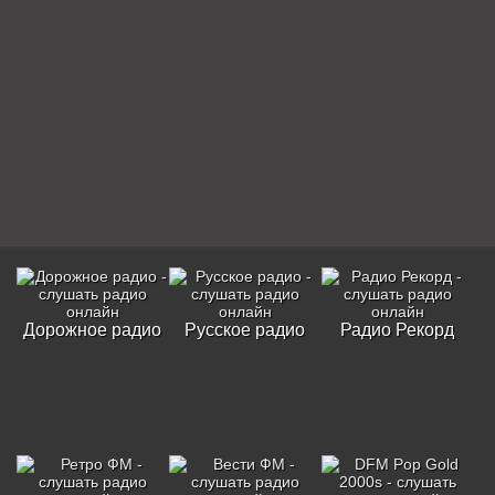
Дорожное радио
Русское радио
Радио Рекорд